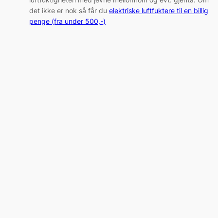
det ikke er nok så får du
elektriske luftfuktere til en billig
penge (fra under 500,-)